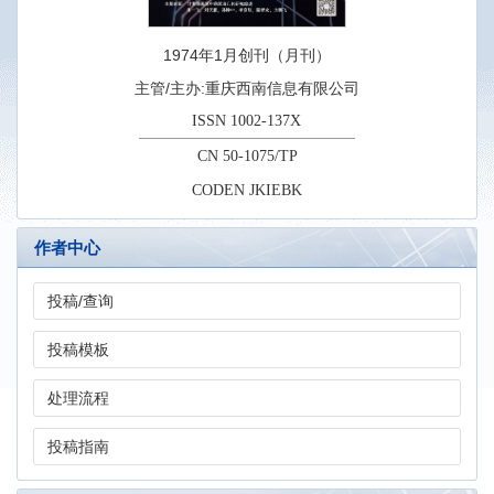
1974年1月创刊（月刊）
主管/主办:重庆西南信息有限公司
ISSN 1002-137X
CN 50-1075/TP
CODEN JKIEBK
作者中心
投稿/查询
投稿模板
处理流程
投稿指南