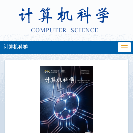
计算机科学
Togg
navi