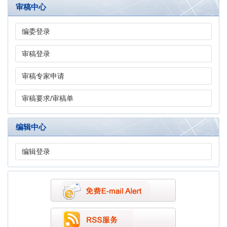
审稿中心
编委登录
审稿登录
审稿专家申请
审稿要求/审稿单
编辑中心
编辑登录