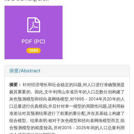
PDF (PC)
1889
摘要/Abstract
摘要：
针对经济增长和社会稳定的问题,对人口进行准确预测是
极其重要的。因此,文中利用山东省历年的人口总数分别构建了
灰色预测模型和径向基网络模型,对1995－2014年共20年的人
口总量进行仿真模拟;并且针对单一模型的局限性问题,还利用标
准差法对其预测结果进行了权重的重分配,并在其基础上构建了
组合模型。结果表明:相对于灰色模型和径向基网络模型而言,组
合预测模型的精度较高,并对2015－2025年间的人口总量利用